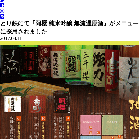
とり鉄にて「阿櫻 純米吟醸 無濾過原酒」がメニュー
に採用されました
2017.04.11