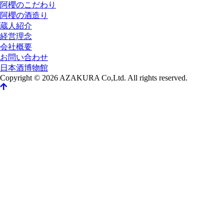
阿櫻のこだわり
阿櫻の酒造り
蔵人紹介
経営理念
会社概要
お問い合わせ
日本酒博物館
Copyright © 2026 AZAKURA Co,Ltd. All rights reserved.