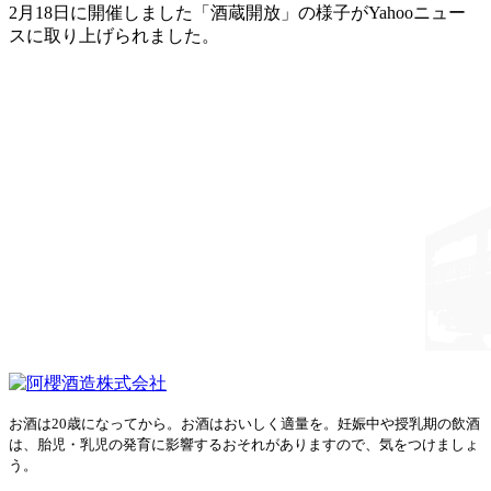
2月18日に開催しました「酒蔵開放」の様子がYahooニュー
スに取り上げられました。
お酒は20歳になってから。お酒はおいしく適量を。妊娠中や授乳期の飲酒
は、胎児・乳児の発育に影響するおそれがありますので、気をつけましょ
う。