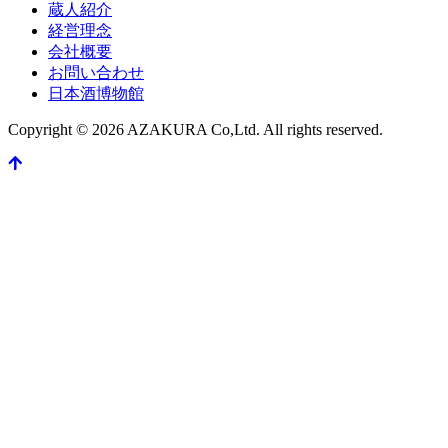
蔵人紹介
経営理念
会社概要
お問い合わせ
日本酒博物館
Copyright © 2026 AZAKURA Co,Ltd. All rights reserved.