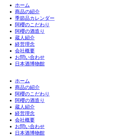
ホーム
商品の紹介
季節品カレンダー
阿櫻のこだわり
阿櫻の酒造り
蔵人紹介
経営理念
会社概要
お問い合わせ
日本酒博物館
ホーム
商品の紹介
阿櫻のこだわり
阿櫻の酒造り
蔵人紹介
経営理念
会社概要
お問い合わせ
日本酒博物館